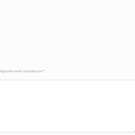
ligatorios están marcados con
*