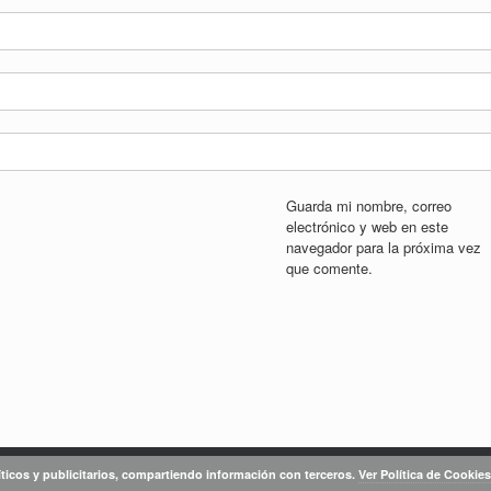
Guarda mi nombre, correo
electrónico y web en este
navegador para la próxima vez
que comente.
íticos y publicitarios, compartiendo información con terceros.
Ver Política de Cookies