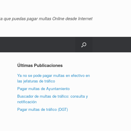
ra que puedas pagar multas Online desde Internet
Últimas Publicaciones
Ya no se pode pagar multas en efectivo en
las jefaturas de tráfico
Pagar multas de Ayuntamiento
Buscador de multas de tráfico: consulta y
notificación
Pagar multas de tráfico (DGT)