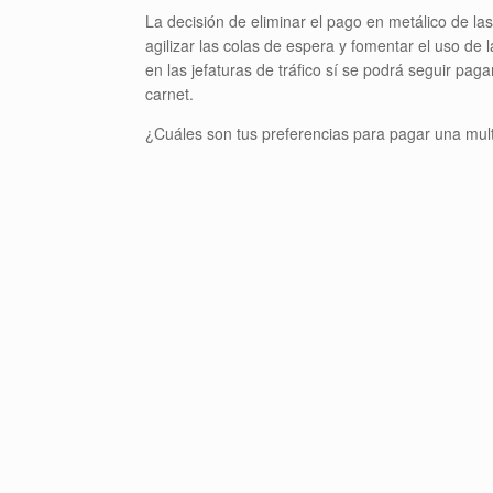
La decisión de eliminar el pago en metálico de la
agilizar las colas de espera y fomentar el uso de 
en las jefaturas de tráfico sí se podrá seguir pa
carnet.
¿Cuáles son tus preferencias para pagar una mul