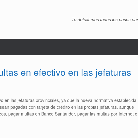
Te detallamos todos los pasos pa
tas en efectivo en las jefaturas
vo en las jefaturas provinciales, ya que la nueva normativa establecida
ean pagadas con tarjeta de crédito en las propias jefaturas, aunque
os, pagar multas en Banco Santander, pagar las multas por Internet o