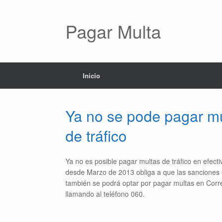
Pagar Multa
Inicio
Ya no se pode pagar mul
de tráfico
Ya no es posible pagar multas de tráfico en efecti
desde Marzo de 2013 obliga a que las sanciones s
también se podrá optar por pagar multas en Corre
llamando al teléfono 060.