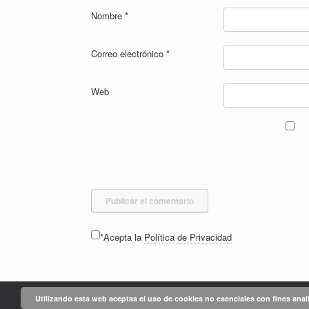
Nombre
*
Correo electrónico
*
Web
*Acepta la
Política de Privacidad
Utilizando esta web aceptas el uso de cookies no esenciales con fines anal